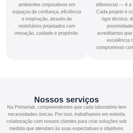
ambientes corporativos em
diferencial — é a
espaços de confiança, eficiência
Cada projeto é c
e inspiração, através de
rigor técnico, 
mobiliários projetados com
proximidade
inovação, cuidado e propósito.
acreditamos que 
excelência 
compromisso com
Nossos serviços
Na Primorlab, compreendemos que cada laboratório tem
necessidades únicas. Por isso, trabalhamos em estreita
colaboração com nossos clientes para criar soluções sob
medida que atendam às suas expectativas e objetivos.