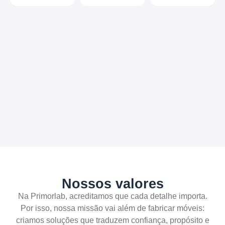
Nossos valores
Na Primorlab, acreditamos que cada detalhe importa.
Por isso, nossa missão vai além de fabricar móveis:
criamos soluções que traduzem confiança, propósito e