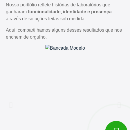
Nosso portfólio reflete histórias de laboratórios que
ganharam
funcionalidade, identidade e presença
através de soluções feitas sob medida.
Aqui, compartilhamos alguns desses resultados que nos
enchem de orgulho.