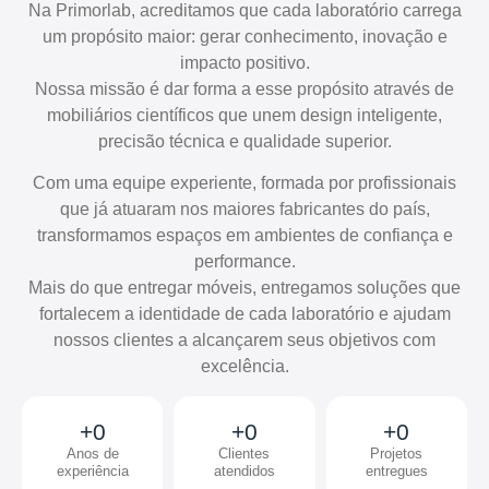
Na Primorlab, acreditamos que cada laboratório carrega
um propósito maior: gerar conhecimento, inovação e
impacto positivo.
Nossa missão é dar forma a esse propósito através de
mobiliários científicos que unem design inteligente,
precisão técnica e qualidade superior.
Com uma equipe experiente, formada por profissionais
que já atuaram nos maiores fabricantes do país,
transformamos espaços em ambientes de confiança e
performance.
Mais do que entregar móveis, entregamos soluções que
fortalecem a identidade de cada laboratório e ajudam
nossos clientes a alcançarem seus objetivos com
excelência.
+
0
+
0
+
0
Anos de
Clientes
Projetos
experiência
atendidos
entregues