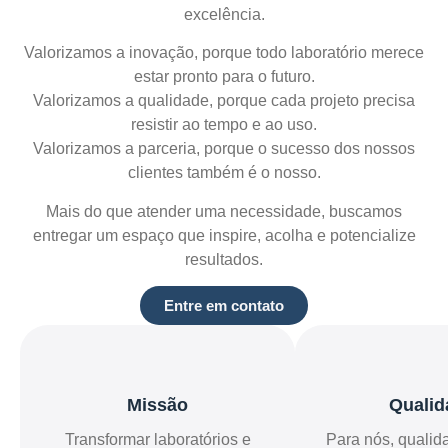
excelência.
Valorizamos a inovação, porque todo laboratório merece
estar pronto para o futuro.
Valorizamos a qualidade, porque cada projeto precisa
resistir ao tempo e ao uso.
Valorizamos a parceria, porque o sucesso dos nossos
clientes também é o nosso.
Mais do que atender uma necessidade, buscamos
entregar um espaço que inspire, acolha e potencialize
resultados.
Entre em contato
Missão
Qualid
Transformar laboratórios e
Para nós, qualid