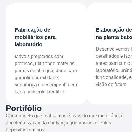
Fabricação de
Elaboração de
mobiliários para
na planta baix
laboratório
Desenvolvemos l
detalhados e iso
Móveis projetados com
antecipam como 
precisão, utilizando matérias-
laboratório, unin
primas de alta qualidade para
funcionalidade, 
garantir durabilidade,
visão de futuro.
segurança e desempenho em
cada ambiente científico.
Portifólio
Cada projeto que realizamos é mais do que mobiliário: é
a materialização da confiança que nossos clientes
depositam em nós.