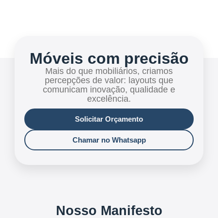
Móveis com precisão
Mais do que mobiliários, criamos
percepções de valor: layouts que
comunicam inovação, qualidade e
excelência.
Solicitar Orçamento
Chamar no Whatsapp
Nosso Manifesto